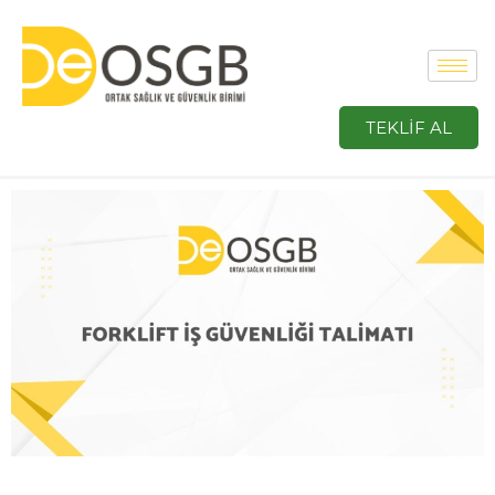
TEKLİF AL