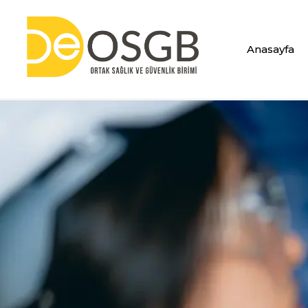
Anasayfa