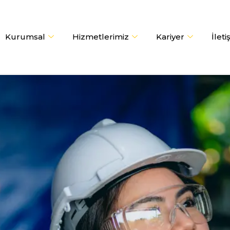
Kurumsal
Hizmetlerimiz
Kariyer
İleti